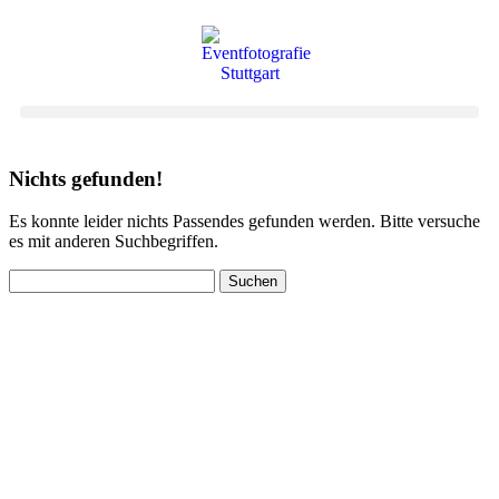
Nichts gefunden!
Es konnte leider nichts Passendes gefunden werden. Bitte versuche
es mit anderen Suchbegriffen.