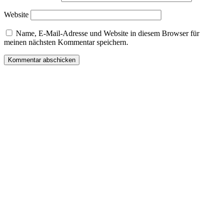
Website
Name, E-Mail-Adresse und Website in diesem Browser für
meinen nächsten Kommentar speichern.