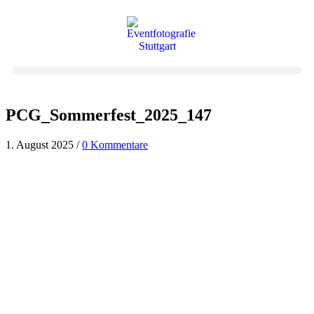
PCG_Sommerfest_2025_147
1. August 2025
/
0 Kommentare