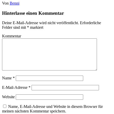
Von
Benni
Hinterlasse einen Kommentar
Deine E-Mail-Adresse wird nicht veröffentlicht.
Erforderliche
Felder sind mit
*
markiert
Kommentar
Name
*
E-Mail-Adresse
*
Website
Name, E-Mail-Adresse und Website in diesem Browser für
meinen nächsten Kommentar speichern.