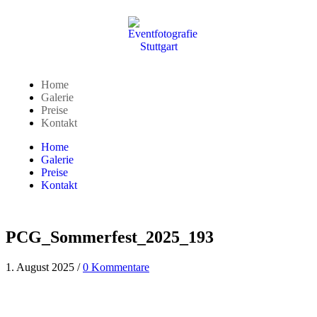
Home
Galerie
Preise
Kontakt
Home
Galerie
Preise
Kontakt
PCG_Sommerfest_2025_193
1. August 2025
/
0 Kommentare