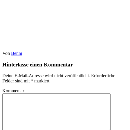
Von
Benni
Hinterlasse einen Kommentar
Deine E-Mail-Adresse wird nicht veröffentlicht.
Erforderliche
Felder sind mit
*
markiert
Kommentar