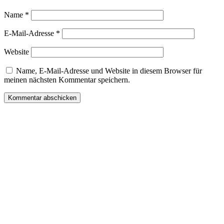
Name
*
E-Mail-Adresse
*
Website
Name, E-Mail-Adresse und Website in diesem Browser für
meinen nächsten Kommentar speichern.